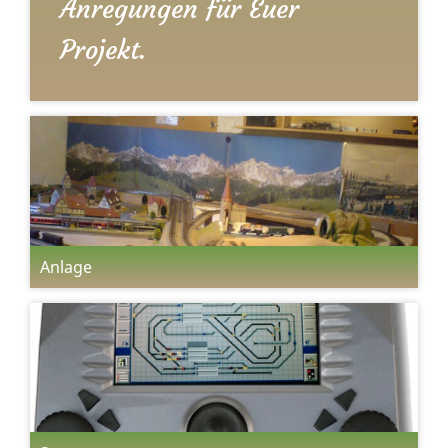
Anregungen für Euer
Projekt.
Anlage