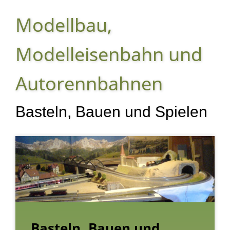
Modellbau,
Modelleisenbahn und
Autorennbahnen
Basteln, Bauen und Spielen
Basteln, Bauen und