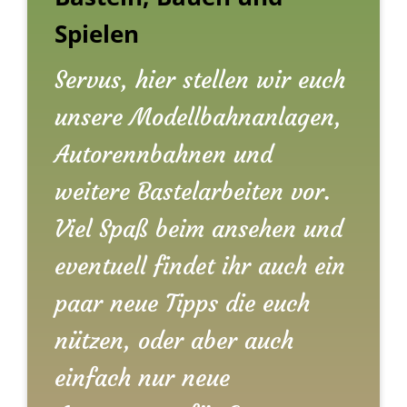
Spielen
Servus, hier stellen wir euch
unsere Modellbahnanlagen,
Autorennbahnen und
weitere Bastelarbeiten vor.
Viel Spaß beim ansehen und
eventuell findet ihr auch ein
paar neue Tipps die euch
nützen, oder aber auch
einfach nur neue