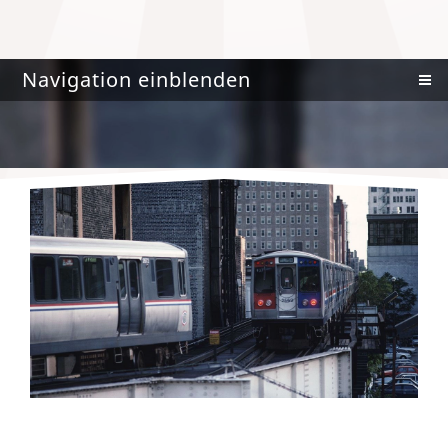
Navigation einblenden