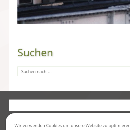
Suchen
© 20
Wir verwenden Cookies um unsere Website zu optimiere